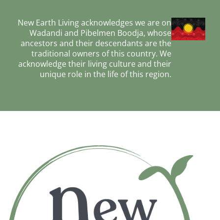
New Earth Living acknowledges we are on
Wadandi and Pibelmen Boodja, whose
ancestors and their descendants are the
traditional owners of this country. We
acknowledge their living culture and their
unique role in the life of this region.