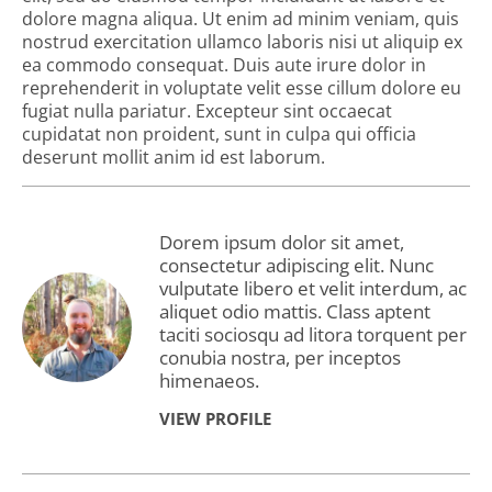
dolore magna aliqua. Ut enim ad minim veniam, quis
nostrud exercitation ullamco laboris nisi ut aliquip ex
ea commodo consequat. Duis aute irure dolor in
reprehenderit in voluptate velit esse cillum dolore eu
fugiat nulla pariatur. Excepteur sint occaecat
cupidatat non proident, sunt in culpa qui officia
deserunt mollit anim id est laborum.
Dorem ipsum dolor sit amet,
consectetur adipiscing elit. Nunc
vulputate libero et velit interdum, ac
aliquet odio mattis. Class aptent
taciti sociosqu ad litora torquent per
conubia nostra, per inceptos
himenaeos.
VIEW PROFILE