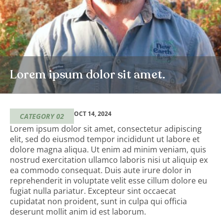
Lorem ipsum dolor sit amet.
OCT 14, 2024
CATEGORY 02
Lorem ipsum dolor sit amet, consectetur adipiscing
elit, sed do eiusmod tempor incididunt ut labore et
dolore magna aliqua. Ut enim ad minim veniam, quis
nostrud exercitation ullamco laboris nisi ut aliquip ex
ea commodo consequat. Duis aute irure dolor in
reprehenderit in voluptate velit esse cillum dolore eu
fugiat nulla pariatur. Excepteur sint occaecat
cupidatat non proident, sunt in culpa qui officia
deserunt mollit anim id est laborum.