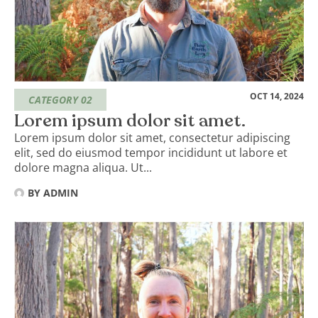
OCT 14, 2024
CATEGORY 02
Lorem ipsum dolor sit amet.
Lorem ipsum dolor sit amet, consectetur adipiscing
elit, sed do eiusmod tempor incididunt ut labore et
dolore magna aliqua. Ut...
BY
ADMIN