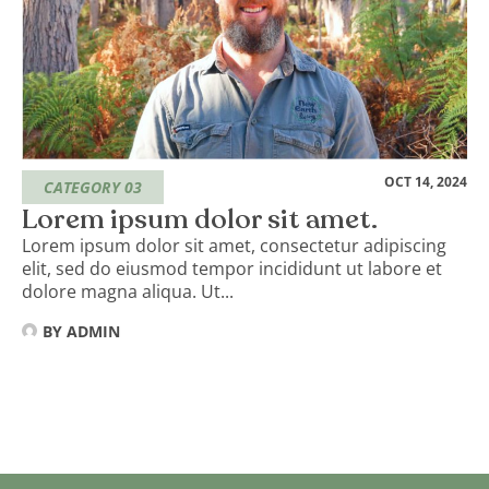
OCT 14, 2024
CATEGORY 03
Lorem ipsum dolor sit amet.
Lorem ipsum dolor sit amet, consectetur adipiscing
elit, sed do eiusmod tempor incididunt ut labore et
dolore magna aliqua. Ut...
BY
ADMIN