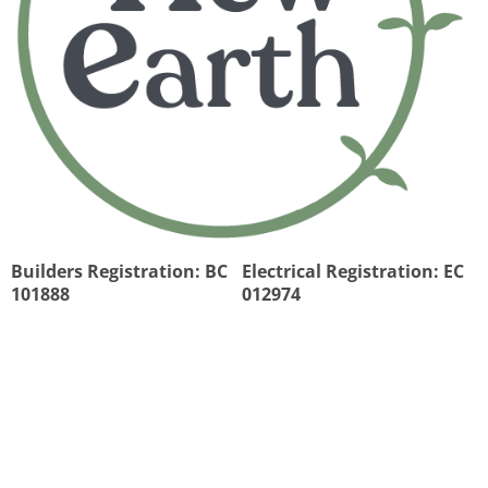
Builders Registration: BC
Electrical Registration: EC
101888
012974