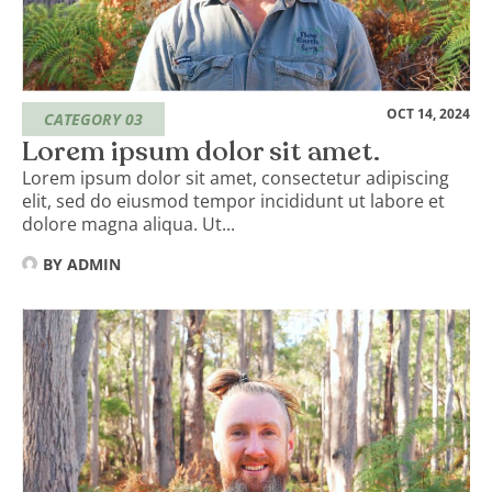
OCT 14, 2024
CATEGORY 03
Lorem ipsum dolor sit amet.
Lorem ipsum dolor sit amet, consectetur adipiscing
elit, sed do eiusmod tempor incididunt ut labore et
dolore magna aliqua. Ut...
BY
ADMIN