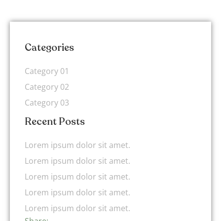
Categories
Category 01
Category 02
Category 03
Recent Posts
Lorem ipsum dolor sit amet.
Lorem ipsum dolor sit amet.
Lorem ipsum dolor sit amet.
Lorem ipsum dolor sit amet.
Lorem ipsum dolor sit amet.