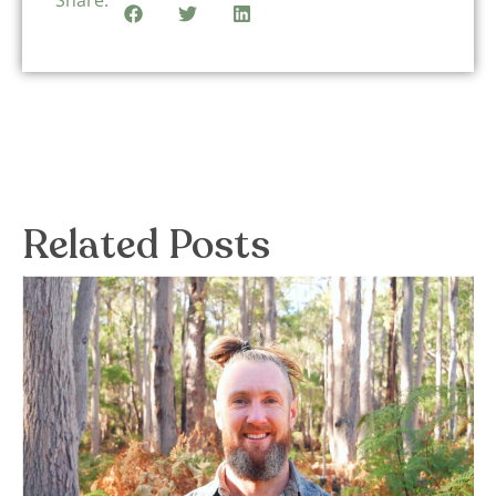
Share:
Related Posts