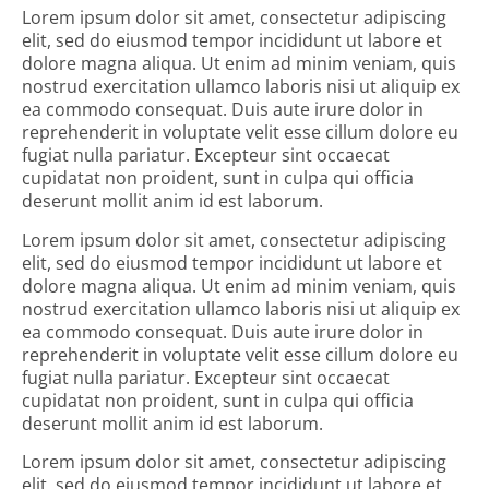
Lorem ipsum dolor sit amet, consectetur adipiscing
elit, sed do eiusmod tempor incididunt ut labore et
dolore magna aliqua. Ut enim ad minim veniam, quis
nostrud exercitation ullamco laboris nisi ut aliquip ex
ea commodo consequat. Duis aute irure dolor in
reprehenderit in voluptate velit esse cillum dolore eu
fugiat nulla pariatur. Excepteur sint occaecat
cupidatat non proident, sunt in culpa qui officia
deserunt mollit anim id est laborum.
Lorem ipsum dolor sit amet, consectetur adipiscing
elit, sed do eiusmod tempor incididunt ut labore et
dolore magna aliqua. Ut enim ad minim veniam, quis
nostrud exercitation ullamco laboris nisi ut aliquip ex
ea commodo consequat. Duis aute irure dolor in
reprehenderit in voluptate velit esse cillum dolore eu
fugiat nulla pariatur. Excepteur sint occaecat
cupidatat non proident, sunt in culpa qui officia
deserunt mollit anim id est laborum.
Lorem ipsum dolor sit amet, consectetur adipiscing
elit, sed do eiusmod tempor incididunt ut labore et